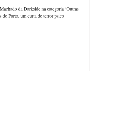
 Machado da Darkside na categoria ‘Outras
 do Parto, um curta de terror psico