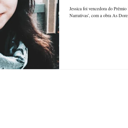
Jessica foi vencedora do Prêmio
Narrativas’, com a obra As Dores